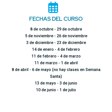
FECHAS DEL CURSO
8 de octubre - 29 de octubre
5 de noviembre - 26 de noviembre
3 de diciembre - 23 de diciembre
14 de enero - 4 de febrero
11 de febrero - 4 de marzo
11 de marzo - 1 de abril
8 de abril - 6 de mayo (no hay clases en Semana
Santa)
13 de mayo - 3 de junio
10 de junio - 1 de julio