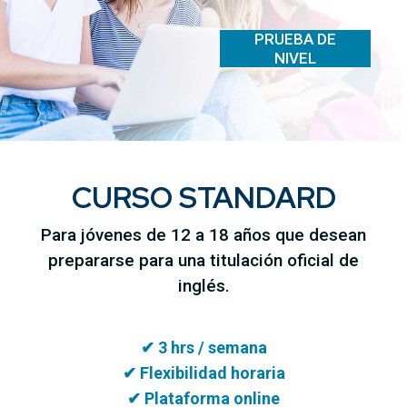
PRUEBA DE
NIVEL
CURSO STANDARD
Para jóvenes de 12 a 18 años que desean
prepararse para una titulación oficial de
inglés.
✔ 3 hrs / semana
✔ Flexibilidad horaria
✔ Plataforma online