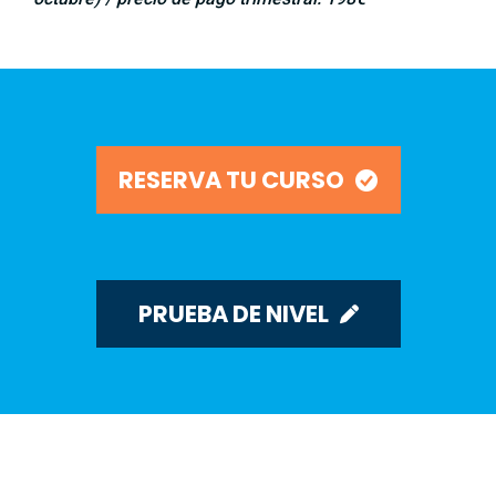
RESERVA TU CURSO
PRUEBA DE NIVEL