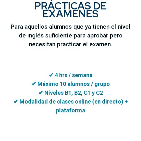
PRÁCTICAS DE
EXÁMENES
Para aquellos alumnos que ya tienen el nivel
de inglés suficiente para aprobar pero
necesitan practicar el examen.
✔ 4 hrs / semana
✔ Máximo 10 alumnos / grupo
✔ Niveles B1, B2, C1 y C2
✔ Modalidad de clases online (en directo) +
plataforma