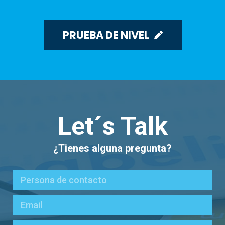
PRUEBA DE NIVEL
Let´s Talk
¿Tienes alguna pregunta?