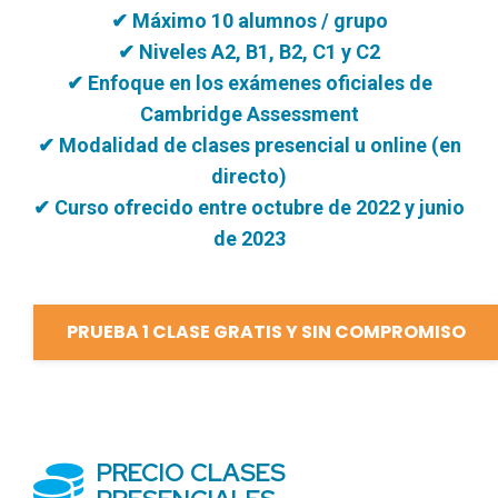
✔ Máximo 10 alumnos / grupo
✔ Niveles A2, B1, B2, C1 y C2
✔ Enfoque en los exámenes oficiales de
Cambridge Assessment
✔ Modalidad de clases presencial u online (en
directo)
✔ Curso ofrecido entre octubre de 2022 y junio
de 2023
PRUEBA 1 CLASE GRATIS Y SIN COMPROMISO
PRECIO CLASES