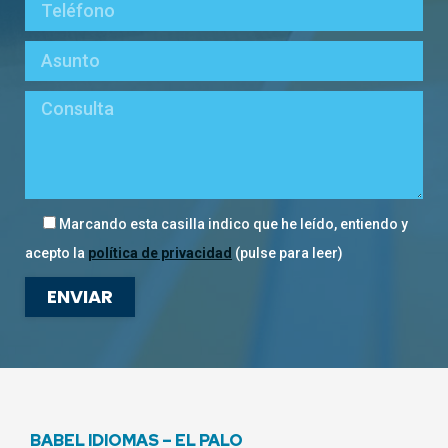
Marcando esta casilla indico que he leído, entiendo y
acepto la
política de privacidad
(pulse para leer)
BABEL IDIOMAS – EL PALO