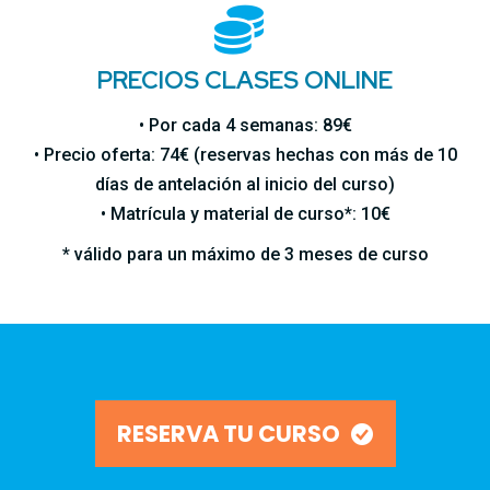
PRECIOS CLASES ONLINE
• Por cada 4 semanas: 89€
• Precio oferta: 74€ (reservas hechas con más de 10
días de antelación al inicio del curso)
• Matrícula y material de curso*: 10€
* válido para un máximo de 3 meses de curso
RESERVA TU CURSO