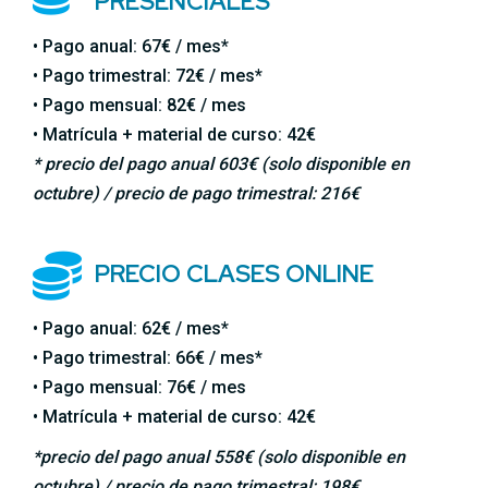
PRESENCIALES
• Pago anual: 67€ / mes*
• Pago trimestral: 72€ / mes*
• Pago mensual: 82€ / mes
• Matrícula + material de curso: 42€
* precio del pago anual 603€ (solo disponible en
octubre) / precio de pago trimestral: 216€
PRECIO CLASES ONLINE
• Pago anual: 62€ / mes*
• Pago trimestral: 66€ / mes*
• Pago mensual: 76€ / mes
• Matrícula + material de curso: 42€
*precio del pago anual 558€ (solo disponible en
octubre) / precio de pago trimestral: 198€