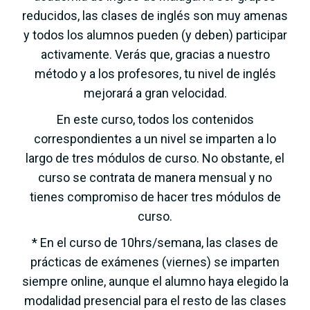
reducidos, las clases de inglés son muy amenas
y todos los alumnos pueden (y deben) participar
activamente. Verás que, gracias a nuestro
método y a los profesores, tu nivel de inglés
mejorará a gran velocidad.
En este curso, todos los contenidos
correspondientes a un nivel se imparten a lo
largo de tres módulos de curso. No obstante, el
curso se contrata de manera mensual y no
tienes compromiso de hacer tres módulos de
curso.
* En el curso de 10hrs/semana, las clases de
prácticas de exámenes (viernes) se imparten
siempre online, aunque el alumno haya elegido la
modalidad presencial para el resto de las clases