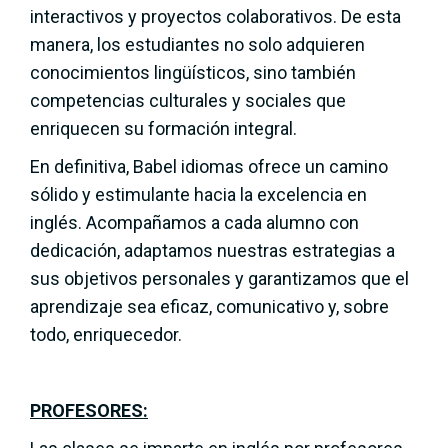
interactivos y proyectos colaborativos. De esta
manera, los estudiantes no solo adquieren
conocimientos lingüísticos, sino también
competencias culturales y sociales que
enriquecen su formación integral.
En definitiva, Babel idiomas ofrece un camino
sólido y estimulante hacia la excelencia en
inglés. Acompañamos a cada alumno con
dedicación, adaptamos nuestras estrategias a
sus objetivos personales y garantizamos que el
aprendizaje sea eficaz, comunicativo y, sobre
todo, enriquecedor.
PROFESORES: