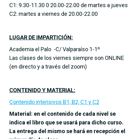
C1: 9.30-11.30 0 20.00-22.00 de martes a jueves
C2: martes a viernes de 20.00-22.00
LUGAR DE IMPARTICIÓN:
Academia el Palo -C/ Valparaíso 1-1º
Las clases de los viernes siempre son ONLINE
(en directo y a través del zoom)
CONTENIDO Y MATERIAL:
Contenido intensivos B1, B2, C1 y C2
Material: en el contenido de cada nivel se
indica el libro que se usará para dicho curso.
La entrega del mismo se hará en recepción el