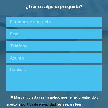
¿Tienes alguna pregunta?
Marcando esta casilla indico que he leído, entiendo y
acepto la
política de privacidad
(pulse para leer)