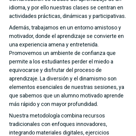
idioma, y por ello nuestras clases se centran en
actividades prácticas, dinámicas y participativas.
Además, trabajamos en un entorno amistoso y
motivador, donde el aprendizaje se convierte en
una experiencia amena y entretenida.
Promovemos un ambiente de confianza que
permite a los estudiantes perder el miedo a
equivocarse y disfrutar del proceso de
aprendizaje. La diversión y el dinamismo son
elementos esenciales de nuestras sesiones, ya
que sabemos que un alumno motivado aprende
más rápido y con mayor profundidad.
Nuestra metodología combina recursos
tradicionales con enfoques innovadores,
integrando materiales digitales, ejercicios