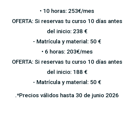
• 10 horas: 253€/mes
OFERTA: Si reservas tu curso 10 días antes
del inicio: 238 €
- Matrícula y material: 50 €
• 6 horas: 203€/mes
OFERTA: Si reservas tu curso 10 días antes
del inicio: 188 €
- Matrícula y material: 50 €
.*Precios válidos hasta 30 de junio 2026