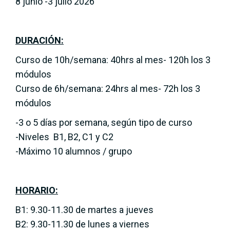
8 junio -3 julio 2026
DURACIÓN:
Curso de 10h/semana: 40hrs al mes- 120h los 3
módulos
Curso de 6h/semana: 24hrs al mes- 72h los 3
módulos
-3 o 5 días por semana, según tipo de curso
-Niveles B1, B2, C1 y C2
-Máximo 10 alumnos / grupo
HORARIO:
B1: 9.30-11.30 de martes a jueves
B2: 9.30-11.30 de lunes a viernes