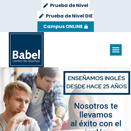
Prueba de Nivel
Prueba de Nivel DIE
Campus ONLINE
ENSEÑAMOS INGLÉS
DESDE HACE 25 AÑOS
Nosotros te
llevamos
al éxito con el