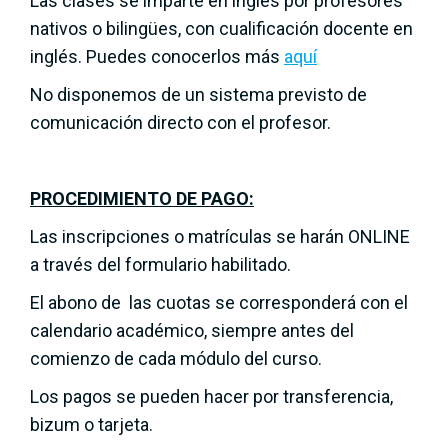
Las clases se imparte en inglés por profesores
nativos o bilingües, con cualificación docente en
inglés. Puedes conocerlos más
aquí
No disponemos de un sistema previsto de
comunicación directo con el profesor.
PROCEDIMIENTO DE PAGO:
Las inscripciones o matrículas se harán ONLINE
a través del formulario habilitado.
El abono de las cuotas se corresponderá con el
calendario académico, siempre antes del
comienzo de cada módulo del curso.
Los pagos se pueden hacer por transferencia,
bizum o tarjeta.