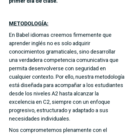
primer día de clase.
METODOLOGÍA:
En Babel idiomas creemos firmemente que
aprender inglés no es solo adquirir
conocimientos gramaticales, sino desarrollar
una verdadera competencia comunicativa que
permita desenvolverse con seguridad en
cualquier contexto. Por ello, nuestra metodología
está diseñada para acompañar a los estudiantes
desde los niveles A2 hasta alcanzar la
excelencia en C2, siempre con un enfoque
progresivo, estructurado y adaptado a sus
necesidades individuales.
Nos comprometemos plenamente con el