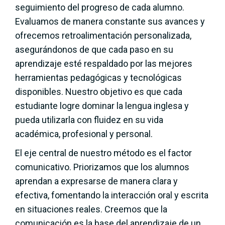
seguimiento del progreso de cada alumno.
Evaluamos de manera constante sus avances y
ofrecemos retroalimentación personalizada,
asegurándonos de que cada paso en su
aprendizaje esté respaldado por las mejores
herramientas pedagógicas y tecnológicas
disponibles. Nuestro objetivo es que cada
estudiante logre dominar la lengua inglesa y
pueda utilizarla con fluidez en su vida
académica, profesional y personal.
El eje central de nuestro método es el factor
comunicativo. Priorizamos que los alumnos
aprendan a expresarse de manera clara y
efectiva, fomentando la interacción oral y escrita
en situaciones reales. Creemos que la
comunicación es la base del aprendizaje de un