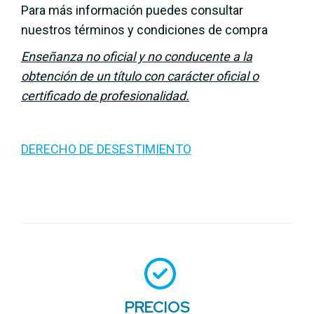
Para más información puedes consultar
nuestros términos y condiciones de compra
Enseñanza no oficial y no conducente a la
obtención de un título con carácter oficial o
certificado de profesionalidad.
DERECHO DE DESESTIMIENTO
PRECIOS