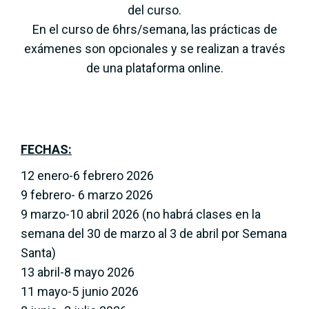
del curso.
En el curso de 6hrs/semana, las prácticas de
exámenes son opcionales y se realizan a través
de una plataforma online.
FECHAS:
12 enero-6 febrero 2026
9 febrero- 6 marzo 2026
9 marzo-10 abril 2026 (no habrá clases en la
semana del 30 de marzo al 3 de abril por Semana
Santa)
13 abril-8 mayo 2026
11 mayo-5 junio 2026