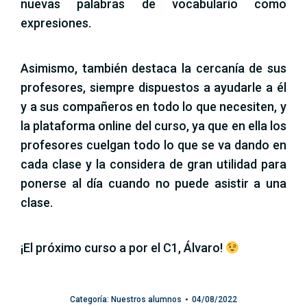
nuevas palabras de vocabulario como
expresiones.
Asimismo, también destaca la cercanía de sus
profesores, siempre dispuestos a ayudarle a él
y a sus compañeros en todo lo que necesiten, y
la plataforma online del curso, ya que en ella los
profesores cuelgan todo lo que se va dando en
cada clase y la considera de gran utilidad para
ponerse al día cuando no puede asistir a una
clase.
¡El próximo curso a por el C1, Álvaro!
Categoría:
Nuestros alumnos
04/08/2022