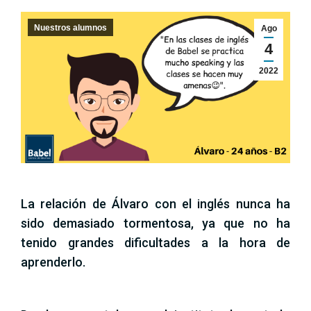
Nuestros alumnos
Ago
4
2022
La relación de Álvaro con el inglés nunca ha
sido demasiado tormentosa, ya que no ha
tenido grandes dificultades a la hora de
aprenderlo.