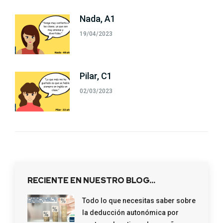
Nada, A1
19/04/2023
Pilar, C1
02/03/2023
RECIENTE EN NUESTRO BLOG…
Todo lo que necesitas saber sobre
la deducción autonómica por