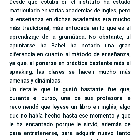
Desde que estaba en el instituto ha estado
matriculado en varias academias de inglés, pero
la enseñanza en dichas academias era mucho
más tradicional, más enfocada en lo que es el
aprendizaje de la gramática. No obstante, al
apuntarse ha Babel ha notado una gran
diferencia en cuanto al método de enseñanza,
ya que, al ponerse en práctica bastante más el
speaking, las clases se hacen mucho más
amenas y dinámicas.
Un detalle que le gustó bastante fue que,
durante el curso, una de sus profesora le
recomendó que leyese un libro en inglés, algo
que no había hecho hasta ese momento y que
le ha encantado porque le sirvió, además de
para entretenerse, para adquirir nuevo tanto