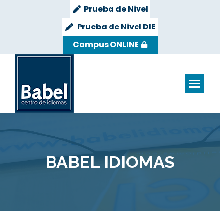
Prueba de Nivel
Prueba de Nivel DIE
Campus ONLINE
BABEL IDIOMAS