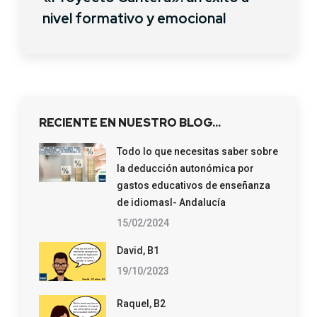
nivel formativo y emocional
RECIENTE EN NUESTRO BLOG…
Todo lo que necesitas saber sobre
la deducción autonómica por
gastos educativos de enseñanza
de idiomasl- Andalucía
15/02/2024
David, B1
19/10/2023
Raquel, B2