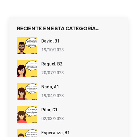
RECIENTE EN ESTA CATEGORÍA…
David, B1
19/10/2023
Raquel, B2
20/07/2023
Nada, A1
19/04/2023
Pilar, C1
02/03/2023
Esperanza, B1