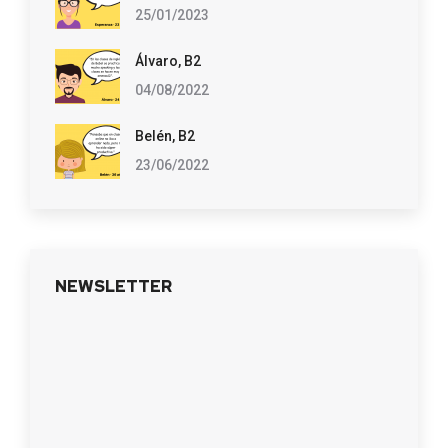
25/01/2023
Álvaro, B2
04/08/2022
Belén, B2
23/06/2022
NEWSLETTER