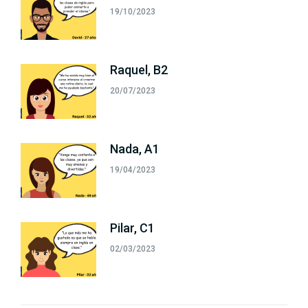
19/10/2023
Raquel, B2
20/07/2023
Nada, A1
19/04/2023
Pilar, C1
02/03/2023