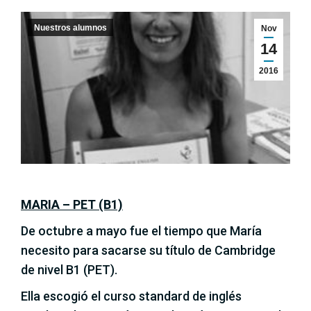
Nuestros alumnos
Nov
14
2016
MARIA – PET (B1)
De octubre a mayo fue el tiempo que María
necesito para sacarse su título de Cambridge
de nivel B1 (PET).
Ella escogió el curso standard de inglés