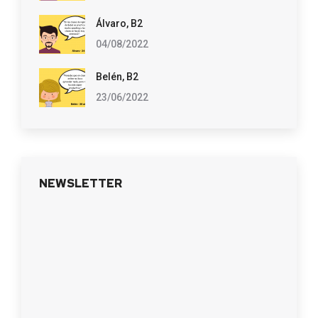
Álvaro, B2
04/08/2022
Belén, B2
23/06/2022
NEWSLETTER