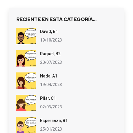
RECIENTE EN ESTA CATEGORÍA…
David, B1
19/10/2023
Raquel, B2
20/07/2023
Nada, A1
19/04/2023
Pilar, C1
02/03/2023
Esperanza, B1
25/01/2023