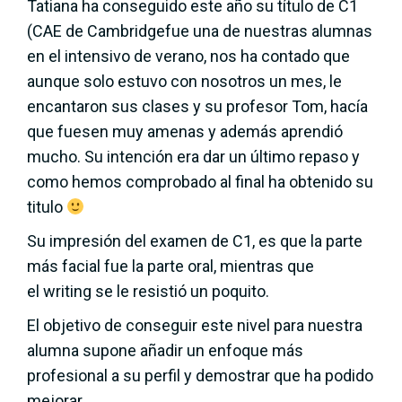
Tatiana ha conseguido este año su título de C1
(CAE de Cambridgefue una de nuestras alumnas
en el intensivo de verano, nos ha contado que
aunque solo estuvo con nosotros un mes, le
encantaron sus clases y su profesor Tom, hacía
que fuesen muy amenas y además aprendió
mucho. Su intención era dar un último repaso y
como hemos comprobado al final ha obtenido su
titulo
Su impresión del examen de C1, es que la parte
más facial fue la parte oral, mientras que
el writing se le resistió un poquito.
El objetivo de conseguir este nivel para nuestra
alumna supone añadir un enfoque más
profesional a su perfil y demostrar que ha podido
mejorar.