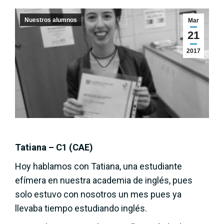
Nuestros alumnos
Mar
21
2017
Tatiana – C1 (CAE)
Hoy hablamos con Tatiana, una estudiante
efímera en nuestra academia de inglés, pues
solo estuvo con nosotros un mes pues ya
llevaba tiempo estudiando inglés.