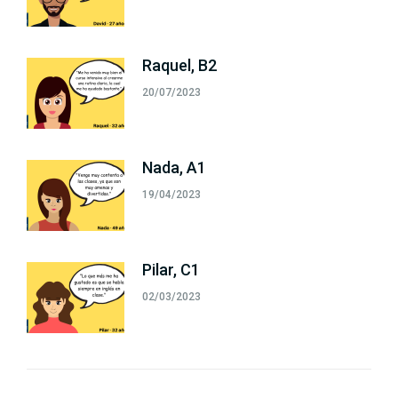
Raquel, B2
20/07/2023
Nada, A1
19/04/2023
Pilar, C1
02/03/2023