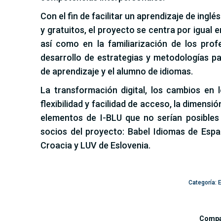
Con el fin de facilitar un aprendizaje de ing
y gratuitos, el proyecto se centra por igual 
así como en la familiarización de los pro
desarrollo de estrategias y metodologías pa
de aprendizaje y el alumno de idiomas.
La transformación digital, los cambios en 
flexibilidad y facilidad de acceso, la dimensi
elementos de I-BLU que no serían posibles 
socios del proyecto: Babel Idiomas de Espa
Croacia y LUV de Eslovenia.
Categoría:
Compar