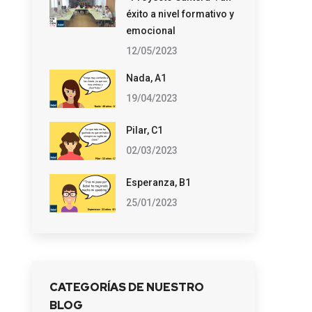
éxito a nivel formativo y
emocional
12/05/2023
Nada, A1
19/04/2023
Pilar, C1
02/03/2023
Esperanza, B1
25/01/2023
CATEGORÍAS DE NUESTRO
BLOG