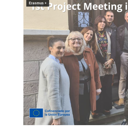
Erasmus +