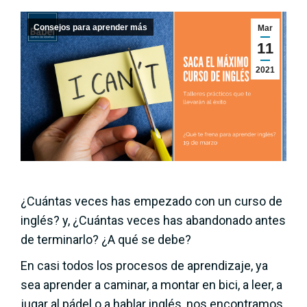
Consejos para aprender más
Mar
11
2021
¿Cuántas veces has empezado con un curso de
inglés? y, ¿Cuántas veces has abandonado antes
de terminarlo? ¿A qué se debe?
En casi todos los procesos de aprendizaje, ya
sea aprender a caminar, a montar en bici, a leer, a
jugar al pádel o a hablar inglés, nos encontramos