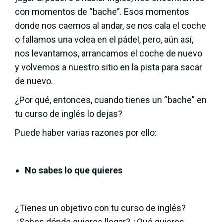
con momentos de “bache”. Esos momentos
donde nos caemos al andar, se nos cala el coche
o fallamos una volea en el pádel, pero, aún así,
nos levantamos, arrancamos el coche de nuevo
y volvemos a nuestro sitio en la pista para sacar
de nuevo.
¿Por qué, entonces, cuando tienes un “bache” en
tu curso de inglés lo dejas?
Puede haber varias razones por ello:
No sabes lo que quieres
¿Tienes un objetivo con tu curso de inglés?
¿Sabes dónde quieres llegar? ¿Qué quieres