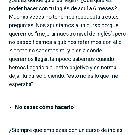
poder hacer con tu inglés de aquí a 6 meses?
Muchas veces no tenemos respuesta a estas
preguntas. Nos apuntamos a un curso porque
queremos “mejorar nuestro nivel de inglés”, pero
no especificamos a qué nos referimos con ello.
Y como no sabemos muy bien a dónde
queremos llegar, tampoco sabemos cuando
hemos llegado a nuestro objetivo y es normal
dejar tu curso diciendo: “esto no es lo que me
esperaba”.
No sabes cómo hacerlo
¿Siempre que empiezas con un curso de inglés