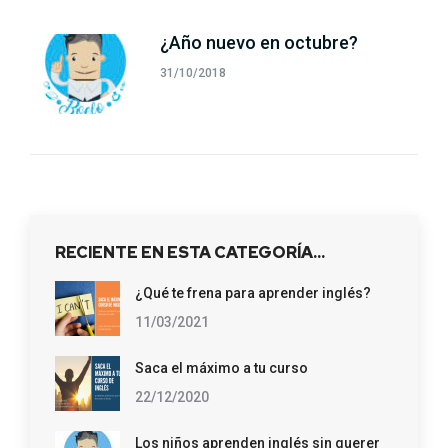
¿Año nuevo en octubre?
31/10/2018
RECIENTE EN ESTA CATEGORÍA…
¿Qué te frena para aprender inglés?
11/03/2021
Saca el máximo a tu curso
22/12/2020
Los niños aprenden inglés sin querer