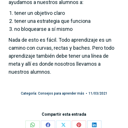
ayudamos a nuestros alumnos a:
tener un objetivo claro
tener una estrategia que funciona
no bloquearse a sí mismo
Nada de esto es fácil. Todo aprendizaje es un
camino con curvas, rectas y baches. Pero todo
aprendizaje también debe tener una línea de
meta y allí es donde nosotros llevamos a
nuestros alumnos.
Categoría:
Consejos para aprender más
11/03/2021
Compartir esta entrada