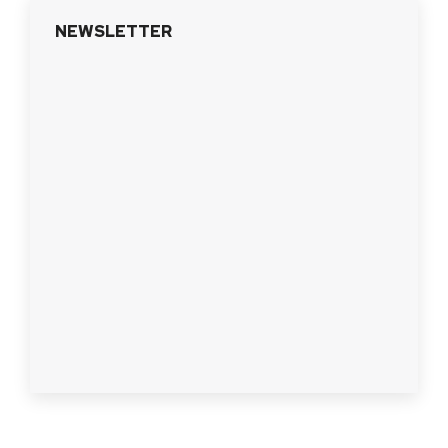
NEWSLETTER