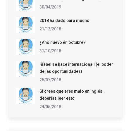
30/04/2019
2018 ha dado para mucho
21/12/2018
¿Año nuevo en octubre?
31/10/2018
¡Babel se hace internacional! (el poder
de las oportunidades)
25/07/2018
Si crees que eres malo en inglés,
deberías leer esto
24/05/2018