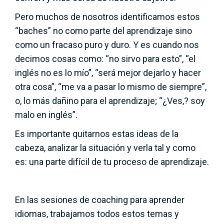
Pero muchos de nosotros identificamos estos
“baches” no como parte del aprendizaje sino
como un fracaso puro y duro. Y es cuando nos
decimos cosas como: “no sirvo para esto”, “el
inglés no es lo mío”, “será mejor dejarlo y hacer
otra cosa”, “me va a pasar lo mismo de siempre”,
o, lo más dañino para el aprendizaje; “¿Ves,? soy
malo en inglés”.
Es importante quitarnos estas ideas de la
cabeza, analizar la situación y verla tal y como
es: una parte difícil de tu proceso de aprendizaje.
En las sesiones de coaching para aprender
idiomas, trabajamos todos estos temas y