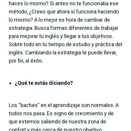
haces lo mismo? Si antes no te funcionaba ese
método, ¿Crees que ahora sí funciona haciendo
lo mismo? A lo mejor es hora de cambiar de
estrategia. Busca formas diferentes de trabajar
para mejorar tu inglés y llegar a tus objetivos.
Sobre todo en tu tiempo de estudio y práctica del
inglés. Cambiando la estrategia te puede llevar,
por fin, al éxito.
¿Qué te estás diciendo?
Los “baches” en el aprendizaje son normales. A
todos nos pasa. Es signo de crecimiento y de
que estemos saliendo de nuestra zona de
confort y más cerca de nuestro objetivo.